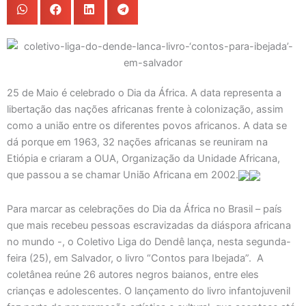
25 de Maio é celebrado o Dia da África. A data representa a
libertação das nações africanas frente à colonização, assim
como a união entre os diferentes povos africanos. A data se
dá porque em 1963, 32 nações africanas se reuniram na
Etiópia e criaram a OUA, Organização da Unidade Africana,
que passou a se chamar União Africana em 2002.
Para marcar as celebrações do Dia da África no Brasil – país
que mais recebeu pessoas escravizadas da diáspora africana
no mundo -, o Coletivo Liga do Dendê lança, nesta segunda-
feira (25), em Salvador, o livro “Contos para Ibejada”. A
coletânea reúne 26 autores negros baianos, entre eles
crianças e adolescentes. O lançamento do livro infantojuvenil