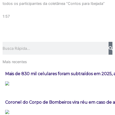
todos os participantes da coletânea “Contos para Ibejada”
1:57
Pesquisar
Mais recentes
Mais de 830 mil celulares foram subtraídos em 2025, 
Coronel do Corpo de Bombeiros vira réu em caso de a