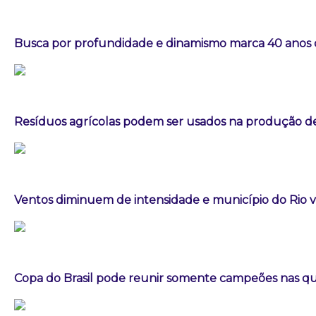
Busca por profundidade e dinamismo marca 40 anos do
Resíduos agrícolas podem ser usados na produção d
Ventos diminuem de intensidade e município do Rio vo
Copa do Brasil pode reunir somente campeões nas qua