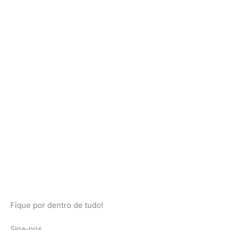
Fique por dentro de tudo!
Siga-nos