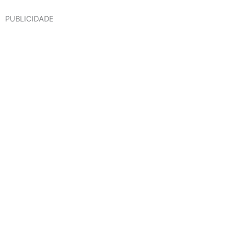
PUBLICIDADE