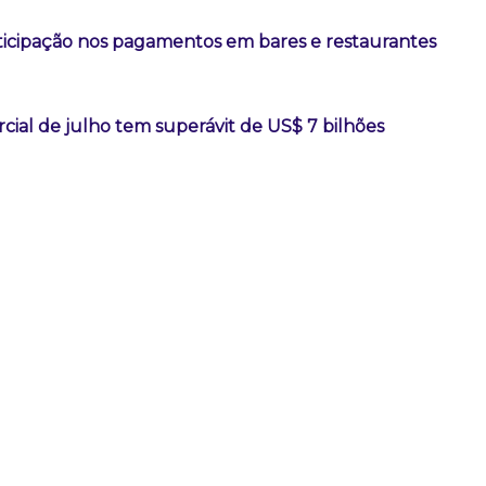
rticipação nos pagamentos em bares e restaurantes
ial de julho tem superávit de US$ 7 bilhões