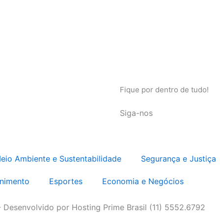
Fique por dentro de tudo!
Siga-nos
eio Ambiente e Sustentabilidade
Segurança e Justiça
enimento
Esportes
Economia e Negócios
- Desenvolvido por Hosting Prime Brasil (11) 5552.6792