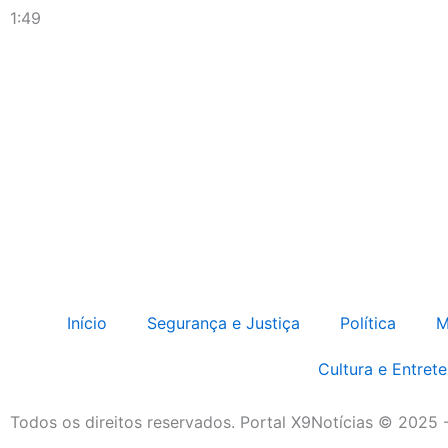
1:49
Início
Segurança e Justiça
Política
M
Cultura e Entret
Todos os direitos reservados. Portal X9Notícias © 2025 